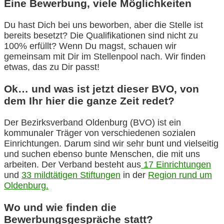
Eine Bewerbung, viele Möglichkeiten
Du hast Dich bei uns beworben, aber die Stelle ist
bereits besetzt? Die Qualifikationen sind nicht zu
100% erfüllt? Wenn Du magst, schauen wir
gemeinsam mit Dir im Stellenpool nach. Wir finden
etwas, das zu Dir passt!
Ok… und was ist jetzt dieser BVO, von
dem Ihr hier die ganze Zeit redet?
Der Bezirksverband Oldenburg (BVO) ist ein
kommunaler Träger von verschiedenen sozialen
Einrichtungen. Darum sind wir sehr bunt und vielseitig
und suchen ebenso bunte Menschen, die mit uns
arbeiten. Der Verband besteht aus
17 Einrichtungen
und
33 mildtätigen Stiftungen
in der
Region rund um
Oldenburg.
Wo und wie finden die
Bewerbungsgespräche statt?