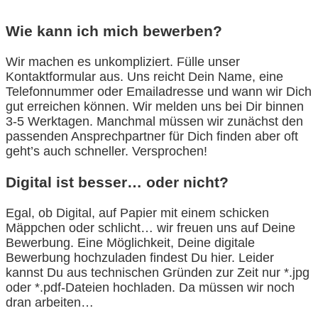
Wie kann ich mich bewerben?
Wir machen es unkompliziert. Fülle unser
Kontaktformular aus. Uns reicht Dein Name, eine
Telefonnummer oder Emailadresse und wann wir Dich
gut erreichen können. Wir melden uns bei Dir binnen
3-5 Werktagen. Manchmal müssen wir zunächst den
passenden Ansprechpartner für Dich finden aber oft
geht’s auch schneller. Versprochen!
Digital ist besser… oder nicht?
Egal, ob Digital, auf Papier mit einem schicken
Mäppchen oder schlicht… wir freuen uns auf Deine
Bewerbung. Eine Möglichkeit, Deine digitale
Bewerbung hochzuladen findest Du hier. Leider
kannst Du aus technischen Gründen zur Zeit nur *.jpg
oder *.pdf-Dateien hochladen. Da müssen wir noch
dran arbeiten…