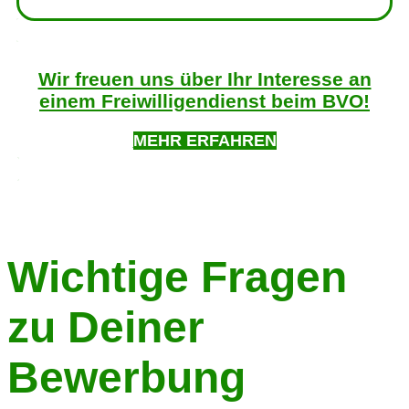
Wir freuen uns über Ihr Interesse an
einem Freiwilligendienst beim BVO!
MEHR ERFAHREN
Wichtige Fragen
zu Deiner
Bewerbung