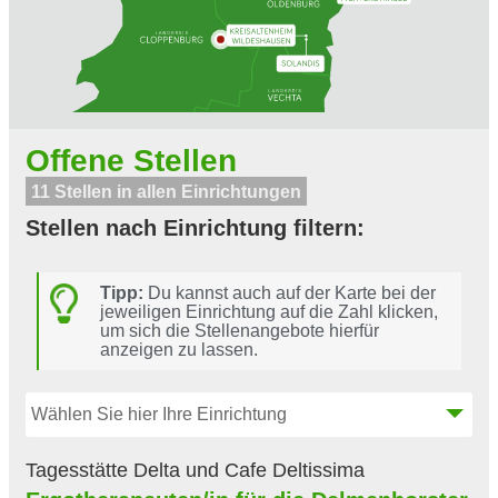
Offene Stellen
11 Stellen in allen Einrichtungen
Stellen nach Einrichtung filtern:
Tipp:
Du kannst auch auf der Karte bei der
jeweiligen Einrichtung auf die Zahl klicken,
um sich die Stellenangebote hierfür
anzeigen zu lassen.
Wählen Sie hier Ihre Einrichtung
Bezirksverband Oldenburg
Tagesstätte Delta und Cafe Deltissima
Das Wohnheim Sande