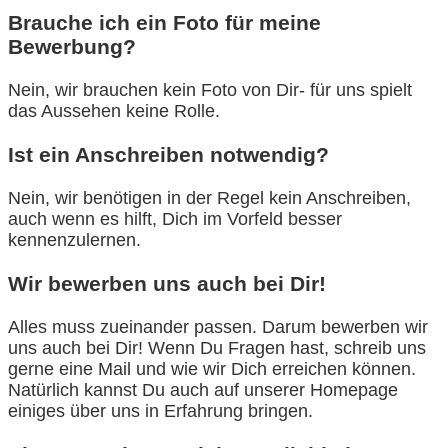
Brauche ich ein Foto für meine
Bewerbung?
Nein, wir brauchen kein Foto von Dir- für uns spielt
das Aussehen keine Rolle.
Ist ein Anschreiben notwendig?
Nein, wir benötigen in der Regel kein Anschreiben,
auch wenn es hilft, Dich im Vorfeld besser
kennenzulernen.
Wir bewerben uns auch bei Dir!
Alles muss zueinander passen. Darum bewerben wir
uns auch bei Dir! Wenn Du Fragen hast, schreib uns
gerne eine Mail und wie wir Dich erreichen können.
Natürlich kannst Du auch auf unserer Homepage
einiges über uns in Erfahrung bringen.