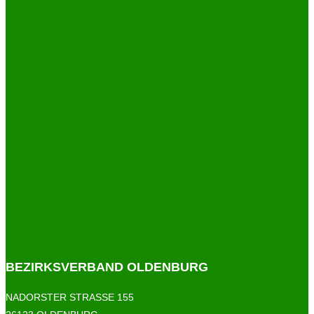
BEZIRKSVERBAND OLDENBURG
NADORSTER STRASSE 155