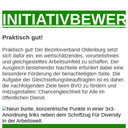
INITIATIVBEWE
Praktisch gut!
Praktisch gut! Der Bezirksverband Oldenburg setzt
sich dafür ein, ein wertschätzendes, vorurteilsfreies
und gleichgestelltes Arbeitsumfeld zu schaffen. Der
Ausgleich bestehender Nachteile erfordert dabei eine
besondere Förderung der benachteiligten Seite. Die
Aufgabe der Gleichstellungsbeauftragten ist es daher,
die nachfolgenden Ziele beim BVO zu fördern und
mitzugestalten: Chancengleichheit für Alle im
öffentlichen Dienst.