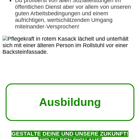
Du profitierst von allen Sozialleistungen im
öffentlichen Dienst aber vor allem von unseren
guten Arbeitsbedingungen und einem
aufrichtigen, wertschätzenden Umgang
miteinander-Versprochen!
Ausbildung
GESTALTE DEINE UND UNSERE ZUKUNFT!