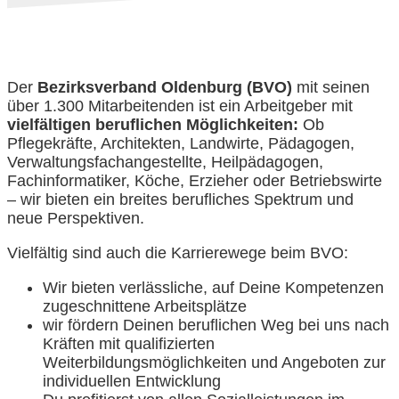
Der
Bezirksverband Oldenburg (BVO)
mit seinen
über 1.300 Mitarbeitenden ist ein Arbeitgeber mit
vielfältigen beruflichen Möglichkeiten:
Ob
Pflegekräfte, Architekten, Landwirte, Pädagogen,
Verwaltungsfachangestellte, Heilpädagogen,
Fachinformatiker, Köche, Erzieher oder Betriebswirte
– wir bieten ein breites berufliches Spektrum und
neue Perspektiven.
Vielfältig sind auch die Karrierewege beim BVO:
Wir bieten verlässliche, auf Deine Kompetenzen
zugeschnittene Arbeitsplätze
wir fördern Deinen beruflichen Weg bei uns nach
Kräften mit qualifizierten
Weiterbildungsmöglichkeiten und Angeboten zur
individuellen Entwicklung