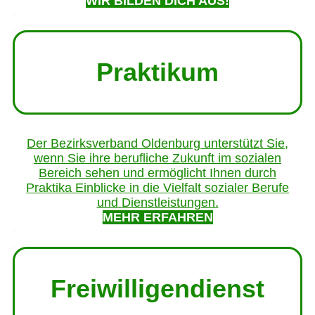
WIR BILDEN DICH AUS!
Praktikum
Der Bezirksverband Oldenburg unterstützt Sie,
wenn Sie ihre berufliche Zukunft im sozialen
Bereich sehen und ermöglicht Ihnen durch
Praktika Einblicke in die Vielfalt sozialer Berufe
und Dienstleistungen.
MEHR ERFAHREN
Freiwilligendienst