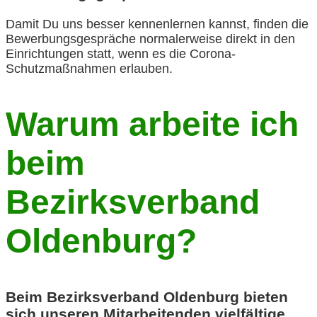
Damit Du uns besser kennenlernen kannst, finden die
Bewerbungsgespräche normalerweise direkt in den
Einrichtungen statt, wenn es die Corona-
Schutzmaßnahmen erlauben.
Warum arbeite ich
beim
Bezirksverband
Oldenburg?
Beim Bezirksverband Oldenburg bieten
sich unseren Mitarbeitenden vielfältige