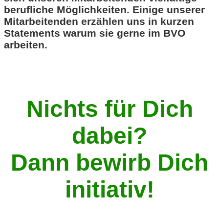
berufliche Möglichkeiten. Einige unserer
Mitarbeitenden erzählen uns in kurzen
Statements warum sie gerne im BVO
arbeiten.
Nichts für Dich
dabei?
Dann bewirb Dich
initiativ!