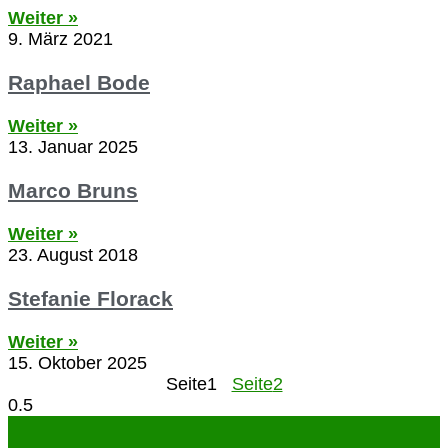
Weiter »
9. März 2021
Raphael Bode
Weiter »
13. Januar 2025
Marco Bruns
Weiter »
23. August 2018
Stefanie Florack
Weiter »
15. Oktober 2025
Seite
1
Seite
2