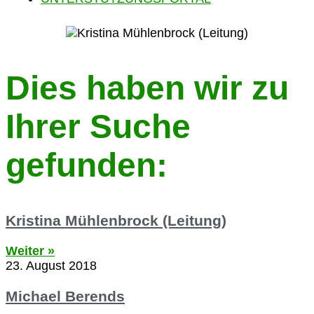
Dies haben wir zu
Ihrer Suche
gefunden:
Kristina Mühlenbrock (Leitung)
Weiter »
23. August 2018
Michael Berends