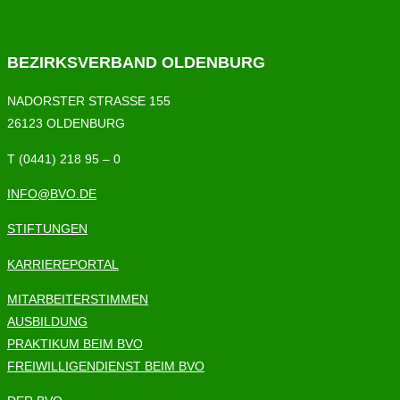
BEZIRKSVERBAND OLDENBURG
NADORSTER STRASSE 155
26123 OLDENBURG
T (0441) 218 95 – 0
INFO@BVO.DE
STIFTUNGEN
KARRIEREPORTAL
MITARBEITERSTIMMEN
AUSBILDUNG
PRAKTIKUM BEIM BVO
FREIWILLIGENDIENST BEIM BVO