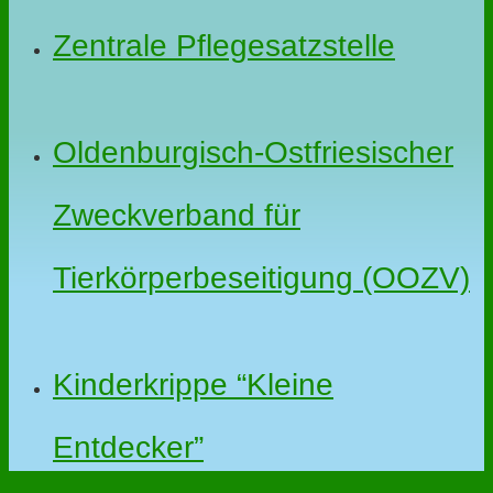
Zentrale Pflegesatzstelle
Oldenburgisch-Ostfriesischer
Zweckverband für
Tierkörperbeseitigung (OOZV)
Kinderkrippe “Kleine
Entdecker”