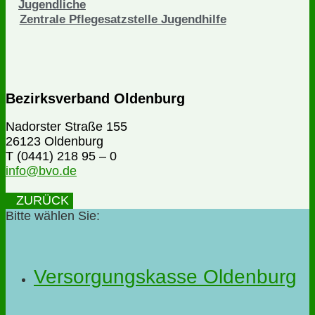
Jugendliche
Zentrale Pflegesatzstelle Jugendhilfe
Bezirksverband Oldenburg
Nadorster Straße 155
26123 Oldenburg
T (0441) 218 95 – 0
info@bvo.de
ZURÜCK
Bitte wählen Sie:
Versorgungskasse Oldenburg