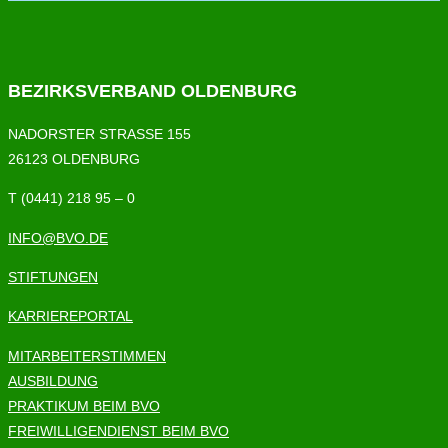
BEZIRKSVERBAND OLDENBURG
NADORSTER STRASSE 155
26123 OLDENBURG
T (0441) 218 95 – 0
INFO@BVO.DE
STIFTUNGEN
KARRIEREPORTAL
MITARBEITERSTIMMEN
AUSBILDUNG
PRAKTIKUM BEIM BVO
FREIWILLIGENDIENST BEIM BVO