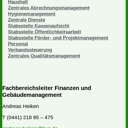
Haushalt
Zentrales Abrechnungsmanagement
Hygienemanagement
Zentrale Dienste
Stabsstelle Kassenaufsicht
Stabsstelle Öffentlichkeitsarbeit
Stabsstelle Förder- und Projektmanagement
Personal
Verbandssteuerung
Zentrales Qualitätsmanagement
Fachbereichsleiter Finanzen und
Gebäudemanagement
Andreas Heiken
T (0441) 218 95 – 475