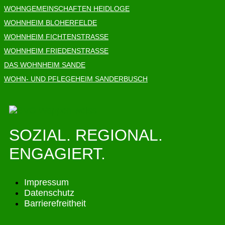
WOHNGEMEINSCHAFTEN HEIDLOGE
WOHNHEIM BLOHERFELDE
WOHNHEIM FICHTENSTRASSE
WOHNHEIM FRIEDENSTRASSE
DAS WOHNHEIM SANDE
WOHN- UND PFLEGEHEIM SANDERBUSCH
SOZIAL. REGIONAL.
ENGAGIERT.
Impressum
Datenschutz
Barrierefreitheit