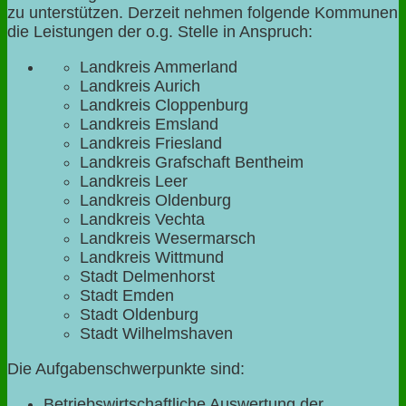
zu unterstützen. Derzeit nehmen folgende Kommunen
die Leistungen der o.g. Stelle in Anspruch:
Landkreis Ammerland
Landkreis Aurich
Landkreis Cloppenburg
Landkreis Emsland
Landkreis Friesland
Landkreis Grafschaft Bentheim
Landkreis Leer
Landkreis Oldenburg
Landkreis Vechta
Landkreis Wesermarsch
Landkreis Wittmund
Stadt Delmenhorst
Stadt Emden
Stadt Oldenburg
Stadt Wilhelmshaven
Die Aufgabenschwerpunkte sind:
Betriebswirtschaftliche Auswertung der