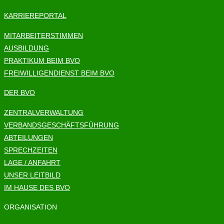
KARRIEREPORTAL
MITARBEITERSTIMMEN
AUSBILDUNG
PRAKTIKUM BEIM BVO
FREIWILLIGENDIENST BEIM BVO
DER BVO
ZENTRALVERWALTUNG
VERBANDSGESCHÄFTSFÜHRUNG
ABTEILUNGEN
SPRECHZEITEN
LAGE / ANFAHRT
UNSER LEITBILD
IM HAUSE DES BVO
ORGANISATION