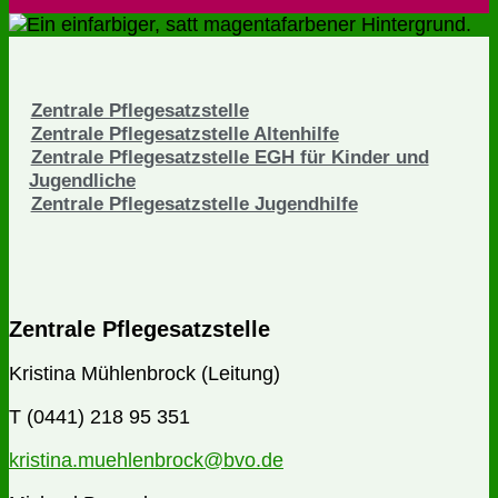
Zentrale Pflegesatzstelle
Zentrale Pflegesatzstelle Altenhilfe
Zentrale Pflegesatzstelle EGH für Kinder und
Jugendliche
Zentrale Pflegesatzstelle Jugendhilfe
Zentrale Pflegesatzstelle
Kristina Mühlenbrock (Leitung)
T (0441) 218 95 351
kristina.muehlenbrock@bvo.de