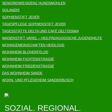
SENIORENRESIDENZ HUNDSMÜHLEN
SOLANDIS
SOPHIENSTIFT JEVER
TAGESPFLEGE SOPHIENSTIFT JEVER
TAGESSTÄTTE DELTA UND CAFÉ DELTISSIMA
WAISENSTIFT VAREL – HEILPÄDAGOGISCHE JUGENDHILFE
WOHNGEMEINSCHAFTEN HEIDLOGE
WOHNHEIM BLOHERFELDE
WOHNHEIM FICHTENSTRASSE
WOHNHEIM FRIEDENSTRASSE
DAS WOHNHEIM SANDE
WOHN- UND PFLEGEHEIM SANDERBUSCH
SOZIAL. REGIONAL.