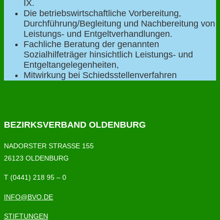
IX.
Die betriebswirtschaftliche Vorbereitung,
Durchführung/Begleitung und Nachbereitung von
Leistungs- und Entgeltverhandlungen.
Fachliche Beratung der genannten
Sozialhilfeträger hinsichtlich Leistungs- und
Entgeltangelegenheiten,
Mitwirkung bei Schiedsstellenverfahren
BEZIRKSVERBAND OLDENBURG
NADORSTER STRASSE 155
26123 OLDENBURG
T (0441) 218 95 – 0
INFO@BVO.DE
STIFTUNGEN