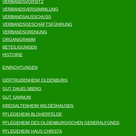
VERBANDSVORSITZ
VERBANDSVERSAMMLUNG
VERBANDSAUSSCHUSS
VERBANDSGESCHÄFTSFÜHRUNG
VERBANDSORDNUNG
ORGANIGRAMM
BETEILIGUNGEN
HISTORIE
EINRICHTUNGEN
GERTRUDENHEIM OLDENBURG
GUT DAUELSBERG
GUT SANNUM
KREISALTENHEIM WILDESHAUSEN
PFLEGEHEIM BLOHERFELDE
PFLEGEHEIM DES OLDENBURGISCHEN GENERALFONDS
PFLEGEHEIM HAUS CHRISTA