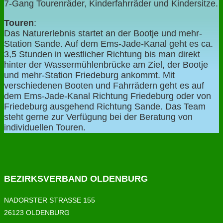
7-Gang Tourenräder, Kinderfahrräder und Kindersitze.
Touren
:
Das Naturerlebnis startet an der Bootje und mehr-
Station Sande. Auf dem Ems-Jade-Kanal geht es ca.
3,5 Stunden in westlicher Richtung bis man direkt
hinter der Wassermühlenbrücke am Ziel, der Bootje
und mehr-Station Friedeburg ankommt. Mit
verschiedenen Booten und Fahrrädern geht es auf
dem Ems-Jade-Kanal Richtung Friedeburg oder von
Friedeburg ausgehend Richtung Sande. Das Team
steht gerne zur Verfügung bei der Beratung von
individuellen Touren.
BEZIRKSVERBAND OLDENBURG
NADORSTER STRASSE 155
26123 OLDENBURG