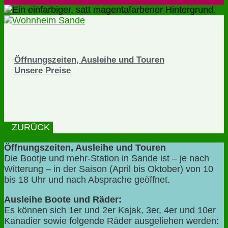
Öffnungszeiten, Ausleihe und Touren
Unsere Preise
ZURÜCK
Öffnungszeiten, Ausleihe und Touren
Die Bootje und mehr-Station in Sande ist – je nach
Witterung – in der Saison (April bis Oktober) von 10
bis 18 Uhr und nach Absprache geöffnet.
Ausleihe Boote und Räder:
Es können sich 1er und 2er Kajak, 3er, 4er und 10er
Kanadier sowie folgende Räder ausgeliehen werden: