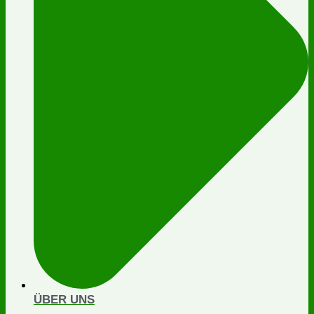
ÜBER UNS