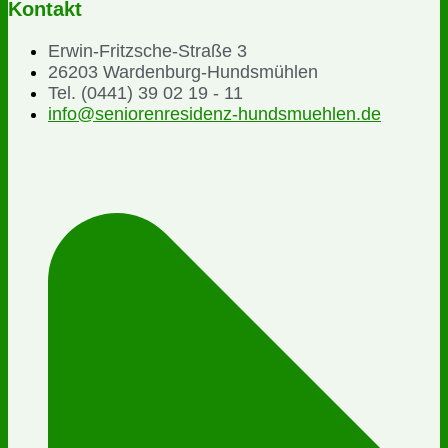
Kontakt
Erwin-Fritzsche-Straße 3
26203 Wardenburg-Hundsmühlen
Tel. (0441) 39 02 19 - 11
info@seniorenresidenz-hundsmuehlen.de