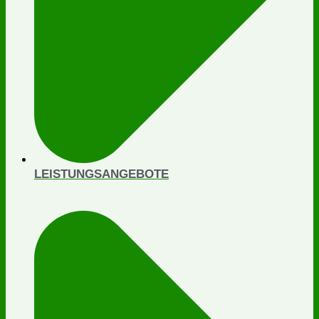
LEISTUNGSANGEBOTE