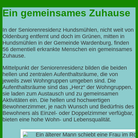
Ein gemeinsames Zuhause
In der Seniorenresidenz Hundsmühlen, nicht weit von
Oldenburg entfernt und doch im Grünen, mitten in
Hundsmühlen in der Gemeinde Wardenburg, finden
56 dementiell erkrankte Menschen ein gemeinsames
Zuhause.
Mittelpunkt der Seniorenresidenz bilden die beiden
hellen und zentralen Aufenthaltsräume, die von
jeweils zwei Wohngruppen umgeben sind. Die
Aufenthaltsräume sind das „Herz“ der Wohngruppen,
sie laden zum Austausch und zu gemeinsamen
Aktivitäten ein. Die hellen und hochwertigen
Bewohnerzimmer, je nach Wunsch und Bedürfnis des
Bewohners als Einzel- oder Doppelzimmer verfügbar,
bieten eine hohe Wohn- und Lebensqualität.