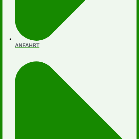
ANFAHRT