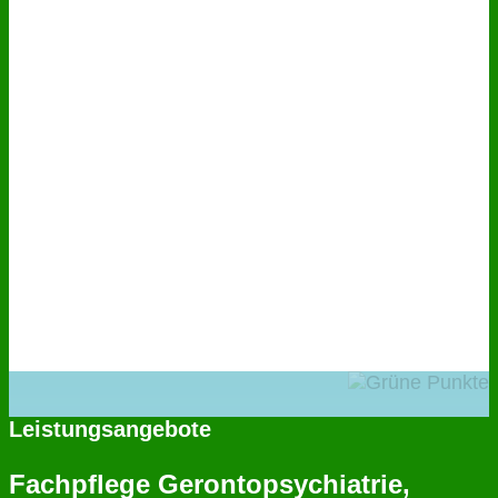
Leistungsangebote
Fachpflege Gerontopsychiatrie,