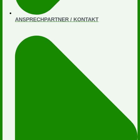
ANSPRECHPARTNER / KONTAKT