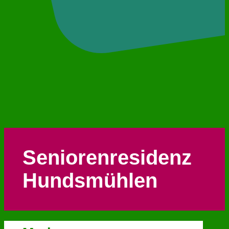
Seniorenresidenz
Hundsmühlen