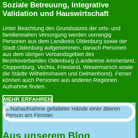
Soziale Betreuung, Integrative
Validation und Hauswirtschaft
Unter Beachtung des Grundsatzes der orts- und
familiennahen Versorgung werden vorrangig
Personen aus dem Landkreis Oldenburg sowie der
Stadt Oldenburg aufgenommen, danach Personen
aus dem übrigen Verbandsgebiet des
Bezirksverbandes Oldenburg (Landkreise Ammerland,
Cloppenburg, Vechta, Friesland, Wesermarsch sowie
die Städte Wilhelmshaven und Delmenhorst). Ferner
können auch Personen aus anderen Regionen
Aufnahme finden.
MEHR ERFAHREN
Aus unserem Blog