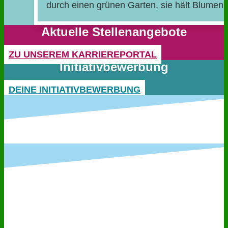
Aktuelle Stellen­angebote
ZU UNSEREM KARRIEREPORTAL
Initiativ­bewerbung
DEINE INITIATIVBEWERBUNG