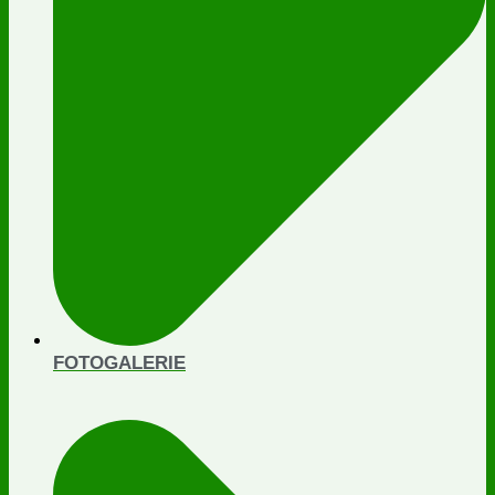
FOTOGALERIE