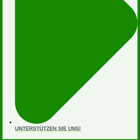
UNTERSTÜTZEN SIE UNS!