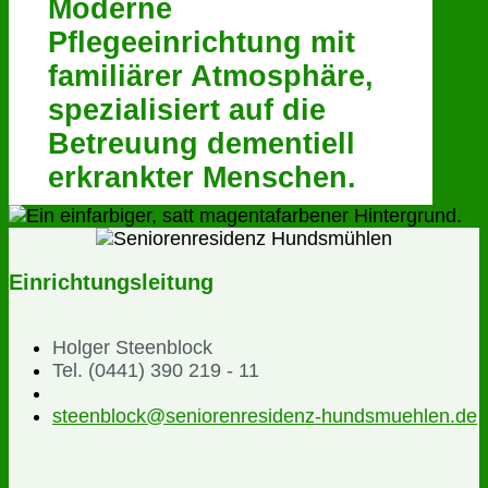
Moderne
Pflegeeinrichtung mit
familiärer Atmosphäre,
spezialisiert auf die
Betreuung dementiell
erkrankter Menschen.
Einrichtungsleitung
Holger Steenblock
Tel. (0441) 390 219 - 11
steenblock@seniorenresidenz-hundsmuehlen.de