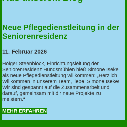
Neue Pflegedienstleitung in der
Seniorenresidenz
11. Februar 2026
Holger Steenblock, Einrichtungsleitung der
Seniorenresidenz Hundsmühlen hieß Simone Iseke
als neue Pflegedienstleitung willkommen: „Herzlich
Willkommen in unserem Team, liebe Simone Iseke!
Wir sind gespannt auf die Zusammenarbeit und
darauf, gemeinsam mit dir neue Projekte zu
meistern.“
MEHR ERFAHREN