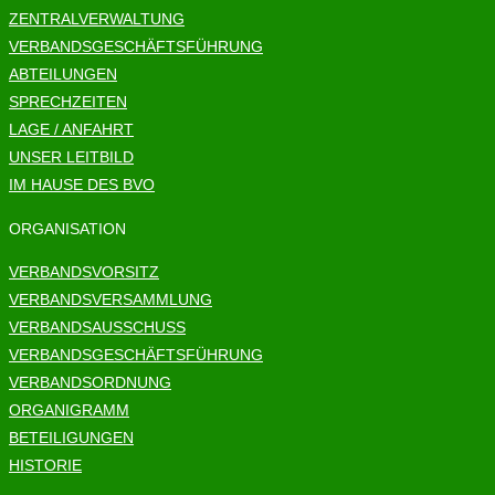
ZENTRALVERWALTUNG
VERBANDSGESCHÄFTSFÜHRUNG
ABTEILUNGEN
SPRECHZEITEN
LAGE / ANFAHRT
UNSER LEITBILD
IM HAUSE DES BVO
ORGANISATION
VERBANDSVORSITZ
VERBANDSVERSAMMLUNG
VERBANDSAUSSCHUSS
VERBANDSGESCHÄFTSFÜHRUNG
VERBANDSORDNUNG
ORGANIGRAMM
BETEILIGUNGEN
HISTORIE