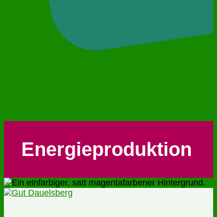
Energieproduktion