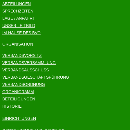
ABTEILUNGEN
SPRECHZEITEN
LAGE / ANFAHRT
UNSER LEITBILD
IM HAUSE DES BVO
ORGANISATION
VERBANDSVORSITZ
VERBANDSVERSAMMLUNG
VERBANDSAUSSCHUSS
VERBANDSGESCHÄFTSFÜHRUNG
VERBANDSORDNUNG
ORGANIGRAMM
BETEILIGUNGEN
HISTORIE
EINRICHTUNGEN