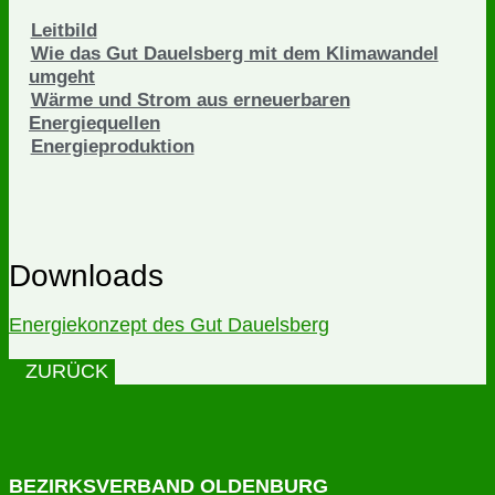
Leitbild
Wie das Gut Dauelsberg mit dem Klimawandel
umgeht
Wärme und Strom aus erneuerbaren
Energiequellen
Energieproduktion
Downloads
Energiekonzept des Gut Dauelsberg
ZURÜCK
BEZIRKSVERBAND OLDENBURG