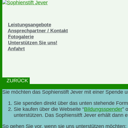
Leistungsangebote
Ansprechpartner / Kontakt
Fotogalerie
Unterstützen Sie uns!
Anfahrt
ZURÜCK
Sie möchten das Sophienstift Jever mit einer Spende un
Sie spenden direkt über das unten stehende For
Sie kaufen über die Webseite “
Bildungsspender
” 
unterstützen. Das Sophiensitft Jever erhält dann 
So gehen Sie vor, wenn sie uns unterstützen möchten: