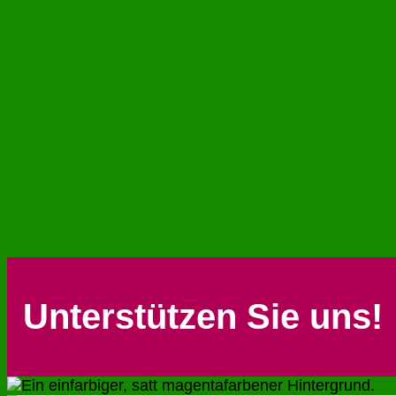
Unterstützen Sie uns!