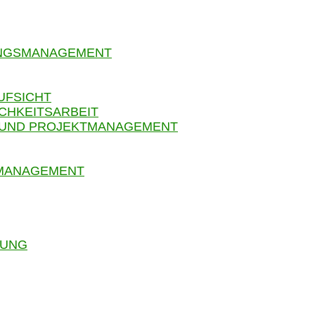
UNGSMANAGEMENT
UFSICHT
CHKEITSARBEIT
 UND PROJEKTMANAGEMENT
SMANAGEMENT
RUNG