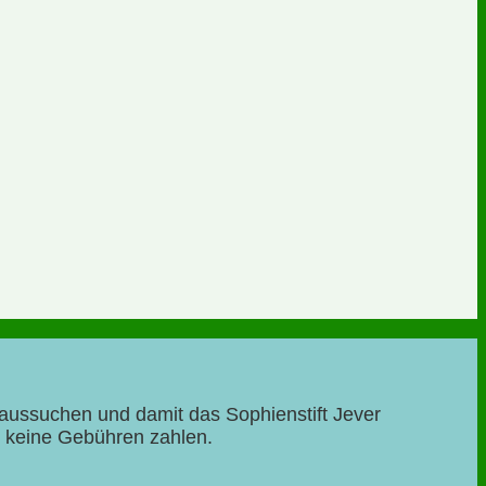
 aussuchen und damit das Sophienstift Jever
ch keine Gebühren zahlen.