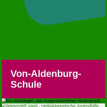
Von-Aldenburg-
Schule