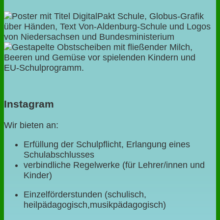
Instagram
Wir bieten an:
Erfüllung der Schulpflicht, Erlangung eines
Schulabschlusses
verbindliche Regelwerke (für Lehrer/innen und
Kinder)
Einzelförderstunden (schulisch,
heilpädagogisch,musikpädagogisch)