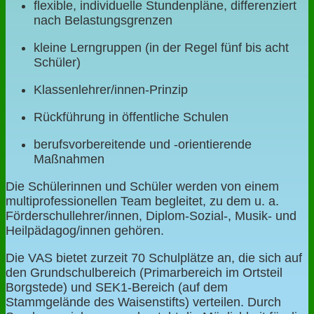
flexible, individuelle Stundenpläne, differenziert
nach Belastungsgrenzen
kleine Lerngruppen (in der Regel fünf bis acht
Schüler)
Klassenlehrer/innen-Prinzip
Rückführung in öffentliche Schulen
berufsvorbereitende und -orientierende
Maßnahmen
Die Schülerinnen und Schüler werden von einem
multiprofessionellen Team begleitet, zu dem u. a.
Förderschullehrer/innen, Diplom-Sozial-, Musik- und
Heilpädagog/innen gehören.
Die VAS bietet zurzeit 70 Schulplätze an, die sich auf
den Grundschulbereich (Primarbereich im Ortsteil
Borgstede) und SEK1-Bereich (auf dem
Stammgelände des Waisenstifts) verteilen. Durch