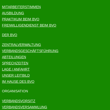
MITARBEITERSTIMMEN
AUSBILDUNG
PRAKTIKUM BEIM BVO
FREIWILLIGENDIENST BEIM BVO
DER BVO
ZENTRALVERWALTUNG
VERBANDSGESCHÄFTSFÜHRUNG
ABTEILUNGEN
SPRECHZEITEN
LAGE / ANFAHRT
UNSER LEITBILD
IM HAUSE DES BVO
ORGANISATION
VERBANDSVORSITZ
VERBANDSVERSAMMLUNG