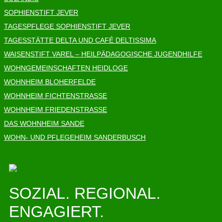
SOPHIENSTIFT JEVER
TAGESPFLEGE SOPHIENSTIFT JEVER
TAGESSTÄTTE DELTA UND CAFÉ DELTISSIMA
WAISENSTIFT VAREL – HEILPÄDAGOGISCHE JUGENDHILFE
WOHNGEMEINSCHAFTEN HEIDLOGE
WOHNHEIM BLOHERFELDE
WOHNHEIM FICHTENSTRASSE
WOHNHEIM FRIEDENSTRASSE
DAS WOHNHEIM SANDE
WOHN- UND PFLEGEHEIM SANDERBUSCH
SOZIAL. REGIONAL.
ENGAGIERT.