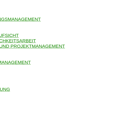
UNGSMANAGEMENT
UFSICHT
CHKEITSARBEIT
 UND PROJEKTMANAGEMENT
SMANAGEMENT
RUNG