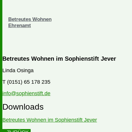
Betreutes Wohnen
Ehrenamt
Betreutes Wohnen im Sophienstift Jever
Linda Osinga
T (0151) 65 178 235
info@sophienstift.de
Downloads
Betreutes Wohnen im Sophienstift Jever