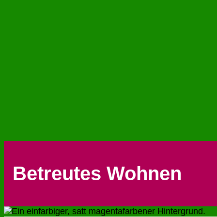
Betreutes Wohnen