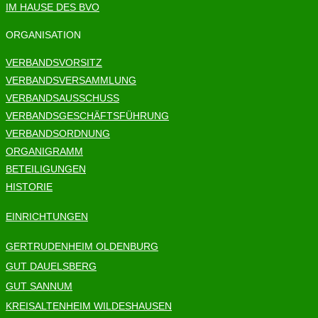
IM HAUSE DES BVO
ORGANISATION
VERBANDSVORSITZ
VERBANDSVERSAMMLUNG
VERBANDSAUSSCHUSS
VERBANDSGESCHÄFTSFÜHRUNG
VERBANDSORDNUNG
ORGANIGRAMM
BETEILIGUNGEN
HISTORIE
EINRICHTUNGEN
GERTRUDENHEIM OLDENBURG
GUT DAUELSBERG
GUT SANNUM
KREISALTENHEIM WILDESHAUSEN