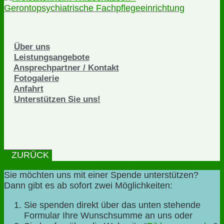
Über uns
Leistungsangebote
Ansprechpartner / Kontakt
Fotogalerie
Anfahrt
Unterstützen Sie uns!
ZURÜCK
Sie möchten uns mit einer Spende unterstützen?
Dann gibt es ab sofort zwei Möglichkeiten:
Sie spenden direkt über das unten stehende
Formular Ihre Wunschsumme an uns oder