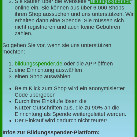
Sie kaufen über die Webseite “
Bildungsspender
”
online ein. Sie können aus über 6.000 Shops
ihren Shop aussuchen und uns unterstützen. Wir
erhalten dann eine Spende. Sie müssen sich
nicht registrieren und auch keine Gebühren
zahlen.
So gehen Sie vor, wenn sie uns unterstützen
möchten:
bildungsspender.de
oder die APP öffnen
eine Einrichtung auswählen
einen Shop auswählen
Beim Klick zum Shop wird ein anonymisierter
Code übergeben
Durch ihre Einkäufe lösen die
Nutzer Gutschriften aus, die zu 90% an die
Einrichtung als Spende weitergeleitet werden.
Der Einkauf wird dadurch nicht teurer!
Infos zur Bildungsspender-Plattform: