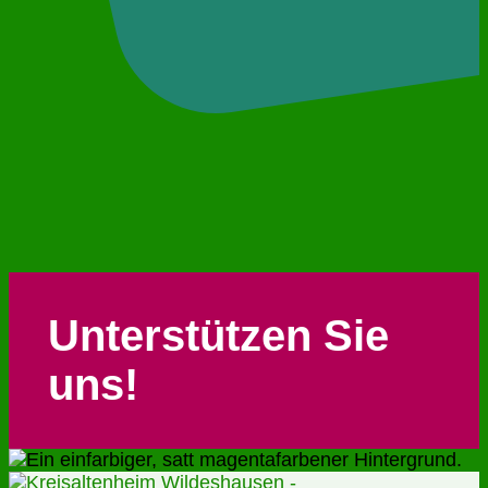
Unterstützen Sie
uns!