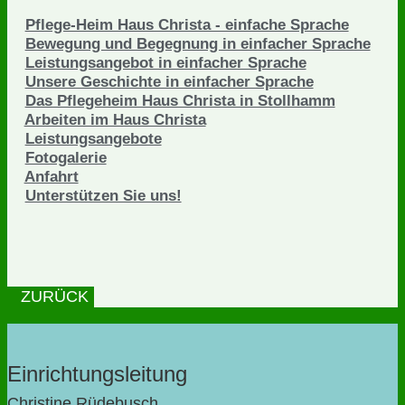
Pflege-Heim Haus Christa - einfache Sprache
Bewegung und Begegnung in einfacher Sprache
Leistungsangebot in einfacher Sprache
Unsere Geschichte in einfacher Sprache
Das Pflegeheim Haus Christa in Stollhamm
Arbeiten im Haus Christa
Leistungsangebote
Fotogalerie
Anfahrt
Unterstützen Sie uns!
ZURÜCK
Einrichtungsleitung
Christine Rüdebusch