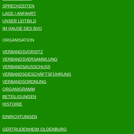
SPRECHZEITEN
LAGE / ANFAHRT
UNSER LEITBILD
IM HAUSE DES BVO
ORGANISATION
VERBANDSVORSITZ
VERBANDSVERSAMMLUNG
VERBANDSAUSSCHUSS
VERBANDSGESCHÄFTSFÜHRUNG
VERBANDSORDNUNG
ORGANIGRAMM
BETEILIGUNGEN
HISTORIE
EINRICHTUNGEN
GERTRUDENHEIM OLDENBURG