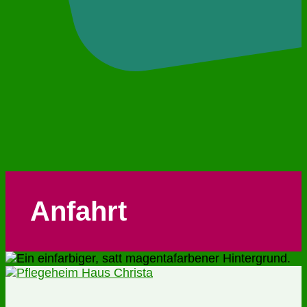
Anfahrt