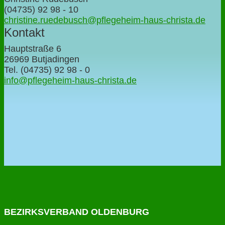
(04735) 92 98 - 10
christine.ruedebusch@pflegeheim-haus-christa.de
Kontakt
Hauptstraße 6
26969 Butjadingen
Tel. (04735) 92 98 - 0
info@pflegeheim-haus-christa.de
BEZIRKSVERBAND OLDENBURG