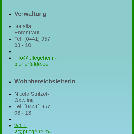
Verwaltung
Natalia
Ehrentraut
Tel. (0441) 957
08 - 10
info@pflegeheim-
bloherfelde.de
Wohnbereichsleiterin
Nicole Stritzel-
Gawlina
Tel. (0441) 957
08 - 13
wbl1-
2@pflegeheim-