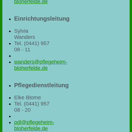
bloherfelde.de
Einrichtungsleitung
Sylvia
Wanders
Tel. (0441) 957
08 - 11
wanders@pflegeheim-
bloherfelde.de
Pflegedienstleitung
Elke Blome
Tel. (0441) 957
08 - 20
pdl@pflegeheim-
bloherfelde.de