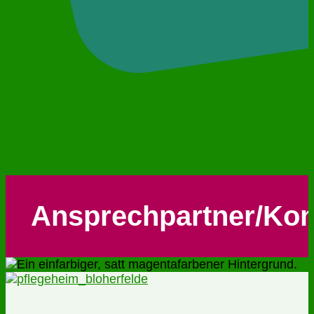
Ansprechpartner/Kon