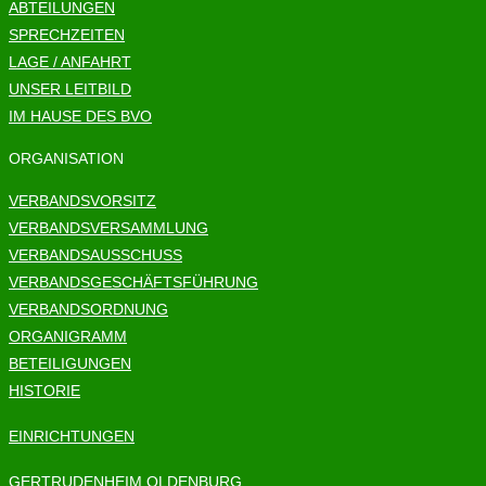
ABTEILUNGEN
SPRECHZEITEN
LAGE / ANFAHRT
UNSER LEITBILD
IM HAUSE DES BVO
ORGANISATION
VERBANDSVORSITZ
VERBANDSVERSAMMLUNG
VERBANDSAUSSCHUSS
VERBANDSGESCHÄFTSFÜHRUNG
VERBANDSORDNUNG
ORGANIGRAMM
BETEILIGUNGEN
HISTORIE
EINRICHTUNGEN
GERTRUDENHEIM OLDENBURG