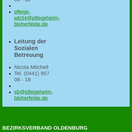
pflege-
wb34@pflegeheim-
bloherfelde.de
Leitung der
Sozialen
Betreuung
Nicola Mitchell
Tel. (0441) 957
08 - 18
sb@pflegeheim-
bloherfelde.de
BEZIRKSVERBAND OLDENBURG