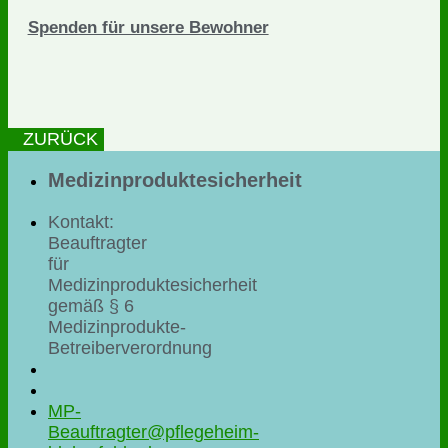
Spenden für unsere Bewohner
ZURÜCK
Medizinproduktesicherheit
Kontakt:
Beauftragter
für
Medizinproduktesicherheit
gemäß § 6
Medizinprodukte-
Betreiberverordnung
MP-
Beauftragter@pflegeheim-