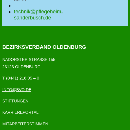
technik@pflegeheim-
sanderbusch.de
BEZIRKSVERBAND OLDENBURG
NADORSTER STRASSE 155
26123 OLDENBURG
T (0441) 218 95 – 0
INFO@BVO.DE
STIFTUNGEN
KARRIEREPORTAL
MITARBEITERSTIMMEN