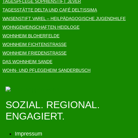
TAGESPFLEGE SOPHIENSTIFT JEVER
TAGESSTÄTTE DELTA UND CAFÉ DELTISSIMA
WAISENSTIFT VAREL – HEILPÄDAGOGISCHE JUGENDHILFE
WOHNGEMEINSCHAFTEN HEIDLOGE
WOHNHEIM BLOHERFELDE
WOHNHEIM FICHTENSTRASSE
WOHNHEIM FRIEDENSTRASSE
DAS WOHNHEIM SANDE
WOHN- UND PFLEGEHEIM SANDERBUSCH
SOZIAL. REGIONAL.
ENGAGIERT.
Impressum