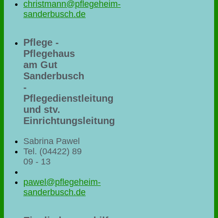
christmann@pflegeheim-
sanderbusch.de
Pflege -
Pflegehaus
am Gut
Sanderbusch
-
Pflegedienstleitung
und stv.
Einrichtungsleitung
Sabrina Pawel
Tel. (04422) 89
09 - 13
pawel@pflegeheim-
sanderbusch.de