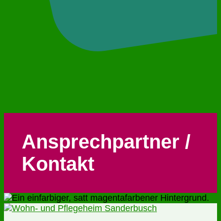
Ansprechpartner /
Kontakt