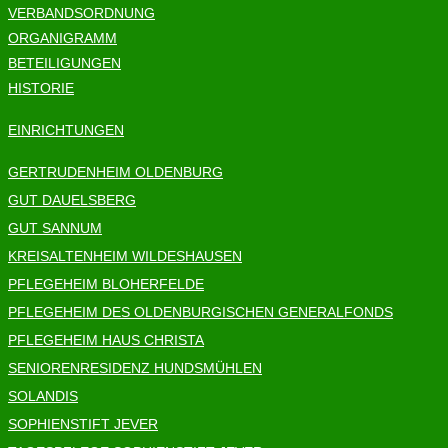
VERBANDSORDNUNG
ORGANIGRAMM
BETEILIGUNGEN
HISTORIE
EINRICHTUNGEN
GERTRUDENHEIM OLDENBURG
GUT DAUELSBERG
GUT SANNUM
KREISALTENHEIM WILDESHAUSEN
PFLEGEHEIM BLOHERFELDE
PFLEGEHEIM DES OLDENBURGISCHEN GENERALFONDS
PFLEGEHEIM HAUS CHRISTA
SENIORENRESIDENZ HUNDSMÜHLEN
SOLANDIS
SOPHIENSTIFT JEVER