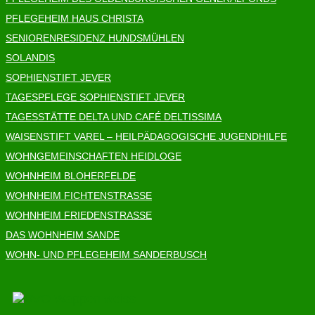
PFLEGEHEIM HAUS CHRISTA
SENIORENRESIDENZ HUNDSMÜHLEN
SOLANDIS
SOPHIENSTIFT JEVER
TAGESPFLEGE SOPHIENSTIFT JEVER
TAGESSTÄTTE DELTA UND CAFÉ DELTISSIMA
WAISENSTIFT VAREL – HEILPÄDAGOGISCHE JUGENDHILFE
WOHNGEMEINSCHAFTEN HEIDLOGE
WOHNHEIM BLOHERFELDE
WOHNHEIM FICHTENSTRASSE
WOHNHEIM FRIEDENSTRASSE
DAS WOHNHEIM SANDE
WOHN- UND PFLEGEHEIM SANDERBUSCH