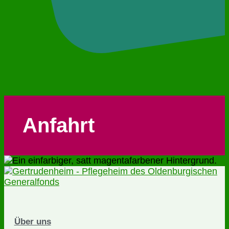
Anfahrt
Über uns