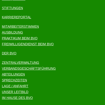
STIFTUNGEN
KARRIEREPORTAL
MITARBEITERSTIMMEN
AUSBILDUNG
PRAKTIKUM BEIM BVO
FREIWILLIGENDIENST BEIM BVO
DER BVO
ZENTRALVERWALTUNG
VERBANDSGESCHÄFTSFÜHRUNG
ABTEILUNGEN
SPRECHZEITEN
LAGE / ANFAHRT
UNSER LEITBILD
IM HAUSE DES BVO