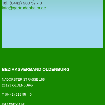
Tel. (0441) 980 57 - 0
info@gertrudenheim.de
BEZIRKSVERBAND OLDENBURG
NADORSTER STRASSE 155
26123 OLDENBURG
T (0441) 218 95 – 0
INFO@BVO.DE