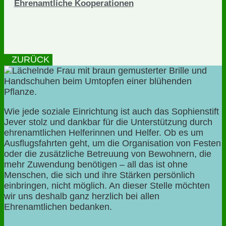
Ehrenamtliche Kooperationen
ZURÜCK
Wie jede soziale Einrichtung ist auch das Sophienstift
Jever stolz und dankbar für die Unterstützung durch
ehrenamtlichen Helferinnen und Helfer. Ob es um
Ausflugsfahrten geht, um die Organisation von Festen
oder die zusätzliche Betreuung von Bewohnern, die
mehr Zuwendung benötigen – all das ist ohne
Menschen, die sich und ihre Stärken persönlich
einbringen, nicht möglich. An dieser Stelle möchten
wir uns deshalb ganz herzlich bei allen
Ehrenamtlichen bedanken.