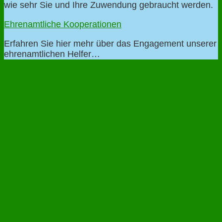
wie sehr Sie und Ihre Zuwendung gebraucht werden.
Ehrenamtliche Kooperationen
Erfahren Sie hier mehr über das Engagement unserer
ehrenamtlichen Helfer…