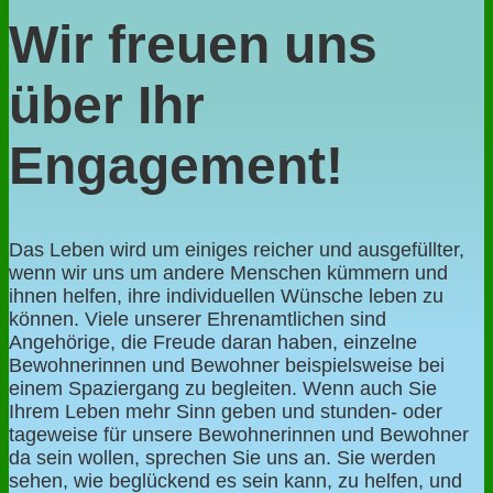
Wir freuen uns
über Ihr
Engagement!
Das Leben wird um einiges reicher und ausgefüllter,
wenn wir uns um andere Menschen kümmern und
ihnen helfen, ihre individuellen Wünsche leben zu
können. Viele unserer Ehrenamtlichen sind
Angehörige, die Freude daran haben, einzelne
Bewohnerinnen und Bewohner beispielsweise bei
einem Spaziergang zu begleiten. Wenn auch Sie
Ihrem Leben mehr Sinn geben und stunden- oder
tageweise für unsere Bewohnerinnen und Bewohner
da sein wollen, sprechen Sie uns an. Sie werden
sehen, wie beglückend es sein kann, zu helfen, und