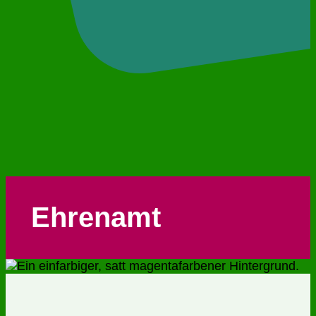
Ehrenamt