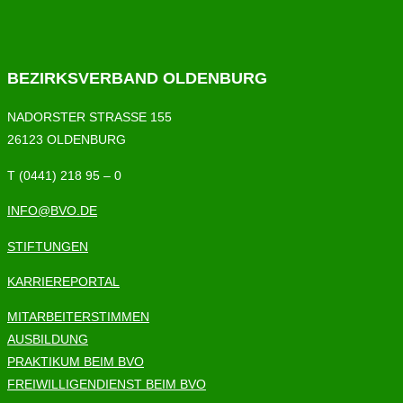
BEZIRKSVERBAND OLDENBURG
NADORSTER STRASSE 155
26123 OLDENBURG
T (0441) 218 95 – 0
INFO@BVO.DE
STIFTUNGEN
KARRIEREPORTAL
MITARBEITERSTIMMEN
AUSBILDUNG
PRAKTIKUM BEIM BVO
FREIWILLIGENDIENST BEIM BVO