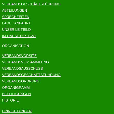
VERBANDSGESCHÄFTSFÜHRUNG
ABTEILUNGEN
SPRECHZEITEN
LAGE / ANFAHRT
UNSER LEITBILD
IM HAUSE DES BVO
ORGANISATION
VERBANDSVORSITZ
VERBANDSVERSAMMLUNG
VERBANDSAUSSCHUSS
VERBANDSGESCHÄFTSFÜHRUNG
VERBANDSORDNUNG
ORGANIGRAMM
BETEILIGUNGEN
HISTORIE
EINRICHTUNGEN