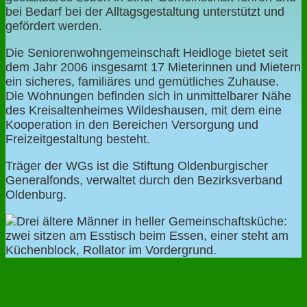
bei Bedarf bei der Alltagsgestaltung unterstützt und
gefördert werden.
Die Seniorenwohngemeinschaft Heidloge bietet seit
dem Jahr 2006 insgesamt 17 Mieterinnen und Mietern
ein sicheres, familiäres und gemütliches Zuhause.
Die Wohnungen befinden sich in unmittelbarer Nähe
des Kreisaltenheimes Wildeshausen, mit dem eine
Kooperation in den Bereichen Versorgung und
Freizeitgestaltung besteht.
Träger der WGs ist die Stiftung Oldenburgischer
Generalfonds, verwaltet durch den Bezirksverband
Oldenburg.