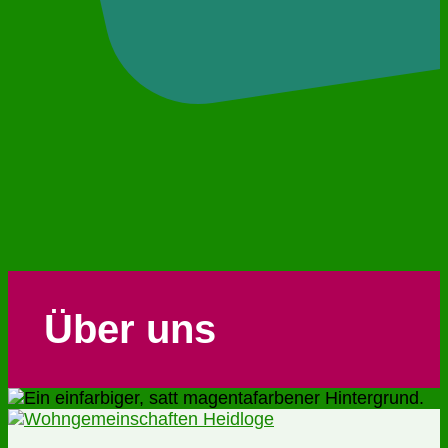
Über uns