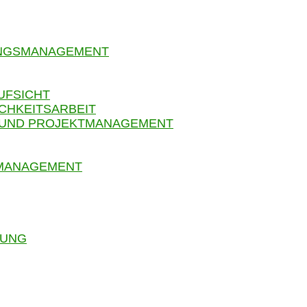
UNGSMANAGEMENT
UFSICHT
CHKEITSARBEIT
 UND PROJEKTMANAGEMENT
SMANAGEMENT
RUNG