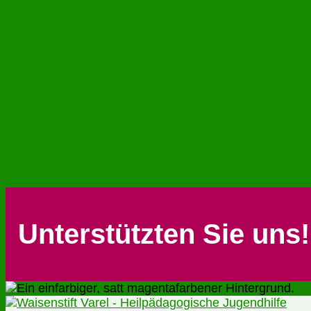
Unterstützten Sie uns!