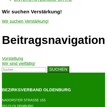
Wir suchen Verstärkung!
Wir suchen Verstärkung!
Beitragsnavigation
Vorstellung
Wir sind vielfältig!
BEZIRKSVERBAND OLDENBURG
NADORSTER STRASSE 155
26123 OLDENBURG