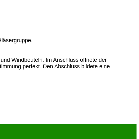
 und Windbeuteln. Im Anschluss öffnete der
immung perfekt. Den Abschluss bildete eine