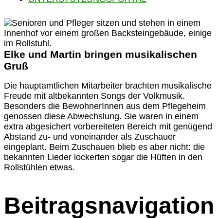
Elke und Martin bringen musikalischen
Gruß
Die hauptamtlichen Mitarbeiter brachten musikalische
Freude mit altbekannten Songs der Volkmusik.
Besonders die BewohnerInnen aus dem Pflegeheim
genossen diese Abwechslung. Sie waren in einem
extra abgesichert vorbereiteten Bereich mit genügend
Abstand zu- und voneinander als Zuschauer
eingeplant. Beim Zuschauen blieb es aber nicht: die
bekannten Lieder lockerten sogar die Hüften in den
Rollstühlen etwas.
Beitragsnavigation