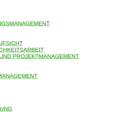
UNGSMANAGEMENT
UFSICHT
CHKEITSARBEIT
 UND PROJEKTMANAGEMENT
SMANAGEMENT
RUNG