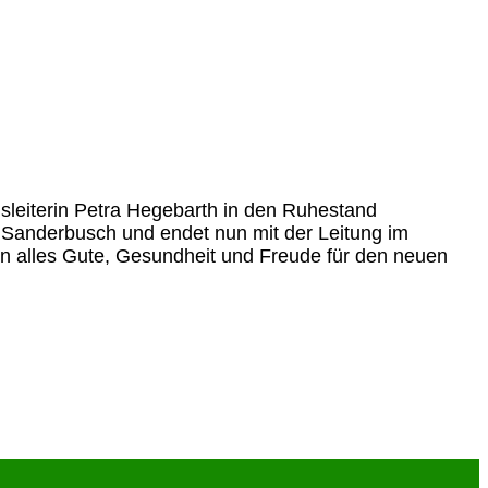
gsleiterin Petra Hegebarth in den Ruhestand
 Sanderbusch und endet nun mit der Leitung im
en alles Gute, Gesundheit und Freude für den neuen