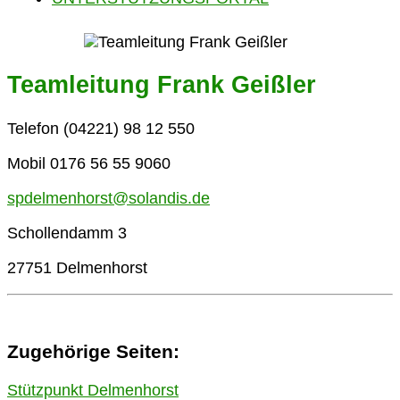
Teamleitung Frank Geißler
Telefon (04221) 98 12 550
Mobil 0176 56 55 9060
spdelmenhorst@solandis.de
Schollendamm 3
27751 Delmenhorst
Zugehörige Seiten:
Stützpunkt Delmenhorst