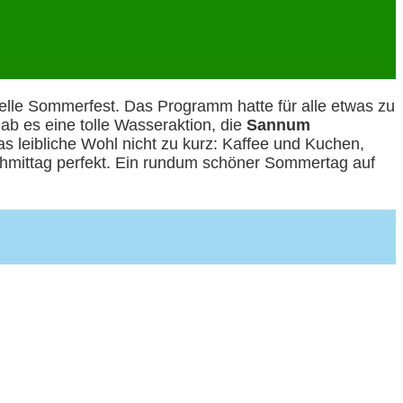
nelle Sommerfest. Das Programm hatte für alle etwas zu
ab es eine tolle Wasseraktion, die
Sannum
s leibliche Wohl nicht zu kurz: Kaffee und Kuchen,
chmittag perfekt. Ein rundum schöner Sommertag auf