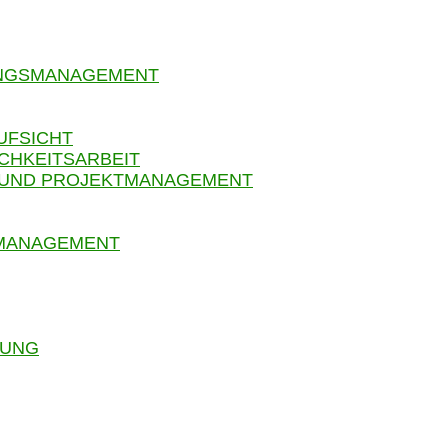
UNGSMANAGEMENT
UFSICHT
CHKEITSARBEIT
 UND PROJEKTMANAGEMENT
SMANAGEMENT
RUNG