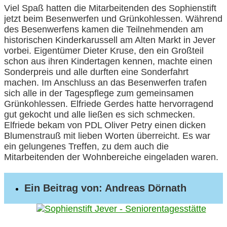
Viel Spaß hatten die Mitarbeitenden des Sophienstift
jetzt beim Besenwerfen und Grünkohlessen. Während
des Besenwerfens kamen die Teilnehmenden am
historischen Kinderkarussell am Alten Markt in Jever
vorbei. Eigentümer Dieter Kruse, den ein Großteil
schon aus ihren Kindertagen kennen, machte einen
Sonderpreis und alle durften eine Sonderfahrt
machen. Im Anschluss an das Besenwerfen trafen
sich alle in der Tagespflege zum gemeinsamen
Grünkohlessen. Elfriede Gerdes hatte hervorragend
gut gekocht und alle ließen es sich schmecken.
Elfriede bekam von PDL Oliver Petry einen dicken
Blumenstrauß mit lieben Worten überreicht. Es war
ein gelungenes Treffen, zu dem auch die
Mitarbeitenden der Wohnbereiche eingeladen waren.
Ein Beitrag von: Andreas Dörnath