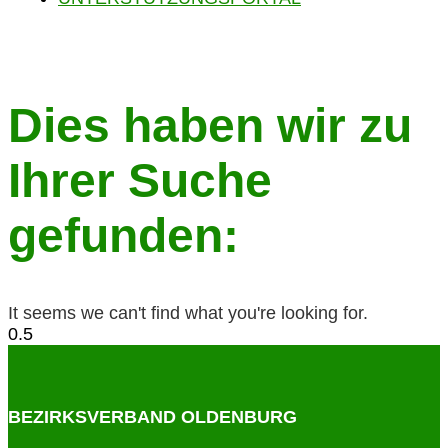
Dies haben wir zu
Ihrer Suche
gefunden:
It seems we can't find what you're looking for.
BEZIRKSVERBAND OLDENBURG