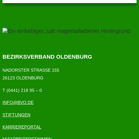
BEZIRKSVERBAND OLDENBURG
NADORSTER STRASSE 155
26123 OLDENBURG
T (0441) 218 95 – 0
INFO@BVO.DE
STIFTUNGEN
KARRIEREPORTAL