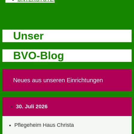
Unser
BVO-Blog
Neues aus unseren Einrichtungen
30. Juli 2026
Pflegeheim Haus Christa