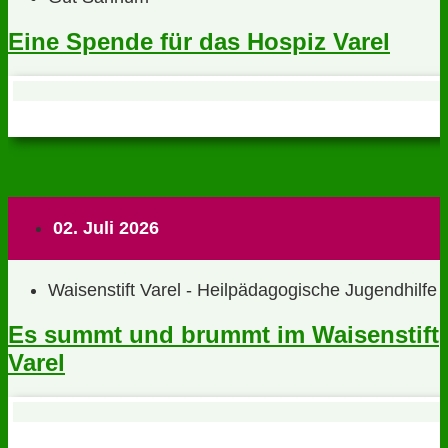
Eine Spende für das Hospiz Varel
02. Juli 2026
Waisenstift Varel - Heilpädagogische Jugendhilfe
Es summt und brummt im Waisenstift
Varel