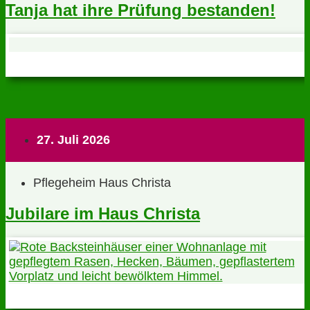
Tanja hat ihre Prüfung bestanden!
27. Juli 2026
Pflegeheim Haus Christa
Jubilare im Haus Christa