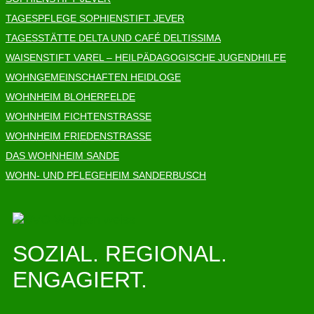
TAGESPFLEGE SOPHIENSTIFT JEVER
TAGESSTÄTTE DELTA UND CAFÉ DELTISSIMA
WAISENSTIFT VAREL – HEILPÄDAGOGISCHE JUGENDHILFE
WOHNGEMEINSCHAFTEN HEIDLOGE
WOHNHEIM BLOHERFELDE
WOHNHEIM FICHTENSTRASSE
WOHNHEIM FRIEDENSTRASSE
DAS WOHNHEIM SANDE
WOHN- UND PFLEGEHEIM SANDERBUSCH
SOZIAL. REGIONAL.
ENGAGIERT.