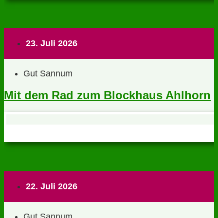
23. Juli 2026
Gut Sannum
Mit dem Rad zum Blockhaus Ahlhorn
22. Juli 2026
Gut Sannum