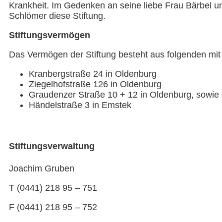
Krankheit. Im Gedenken an seine liebe Frau Bärbel
Schlömer diese Stiftung.
Stiftungsvermögen
Das Vermögen der Stiftung besteht aus folgenden m
Kranbergstraße 24 in Oldenburg
Ziegelhofstraße 126 in Oldenburg
Graudenzer Straße 10 + 12 in Oldenburg, sowie 
Händelstraße 3 in Emstek
Stiftungsverwaltung
Joachim Gruben
T (0441) 218 95 – 751
F (0441) 218 95 – 752