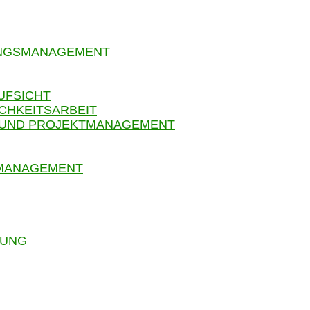
UNGSMANAGEMENT
UFSICHT
CHKEITSARBEIT
 UND PROJEKTMANAGEMENT
SMANAGEMENT
RUNG