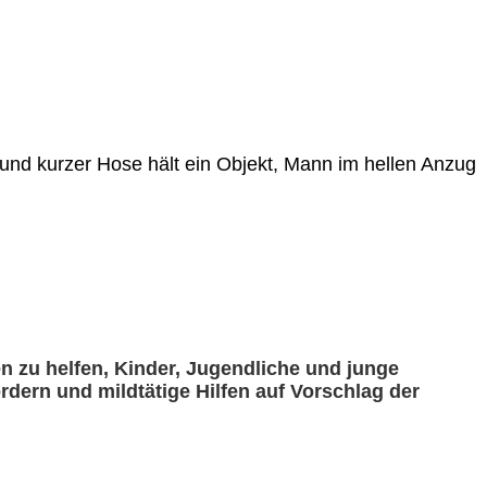
 zu helfen, Kinder, Jugendliche und junge
rdern und mildtätige Hilfen auf Vorschlag der