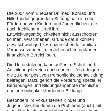
Die 2004 vom Ehepaar Dr. med. Konrad und
Hille Kindel gegründete Stiftung hat sich der
Förderung von Kindern und Jugendlichen, die
nach fachlichem Urteil ihre
Entwicklungsmöglichkeiten nicht ausschöpfen
können, verschrieben. Gründe dafür können
etwa schwierige bzw. unzureichende familiäre
Voraussetzungen im erzieherischen und/oder
finanziellen Bereich sein.
Die Unterstützung kann außer im Schul- und
Ausbildungsbereich auch durch Hilfen erfolgen,
die zu einer positiven Persönlichkeitsentwicklung
beitragen. Dazu gehört die Förderung spezieller
Begabungen und Bildungsangebote (fachliche
und persönlichkeitsfördernde Bildung).
Besonders im Fokus stehen Kinder und
Jugendliche, bei denen die Probleme (auch) mit
einer HIV-Infektion in Verbindung stehen. Hier