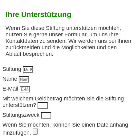
Ihre Unterstützung
Wenn Sie diese Stiftung unterstützen möchten,
nutzen Sie gerne unser Formular, um uns Ihre
Kontaktdaten zu senden. Wir werden uns bei Ihnen
zurückmelden und die Möglichkeiten und den
Ablauf besprechen.
Stiftung
Name
E-Mail
Mit welchem Geldbetrag möchten Sie die Stiftung
unterstützen?
Stiftungszweck
Wenn Sie möchten, können Sie einen Dateianhang
hinzufügen.