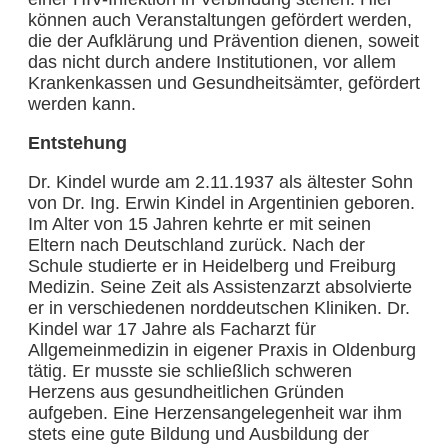
können auch Veranstaltungen gefördert werden,
die der Aufklärung und Prävention dienen, soweit
das nicht durch andere Institutionen, vor allem
Krankenkassen und Gesundheitsämter, gefördert
werden kann.
Entstehung
Dr. Kindel wurde am 2.11.1937 als ältester Sohn
von Dr. Ing. Erwin Kindel in Argentinien geboren.
Im Alter von 15 Jahren kehrte er mit seinen
Eltern nach Deutschland zurück. Nach der
Schule studierte er in Heidelberg und Freiburg
Medizin. Seine Zeit als Assistenzarzt absolvierte
er in verschiedenen norddeutschen Kliniken. Dr.
Kindel war 17 Jahre als Facharzt für
Allgemeinmedizin in eigener Praxis in Oldenburg
tätig. Er musste sie schließlich schweren
Herzens aus gesundheitlichen Gründen
aufgeben. Eine Herzensangelegenheit war ihm
stets eine gute Bildung und Ausbildung der