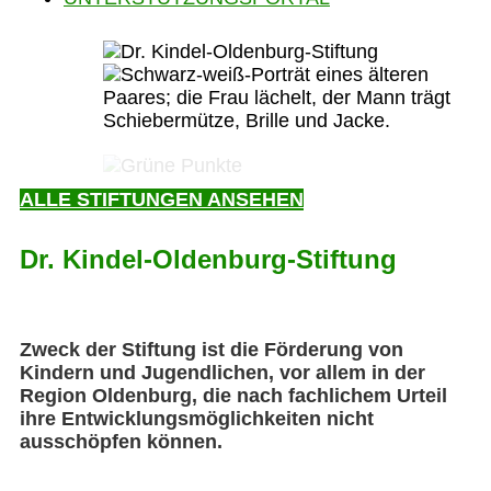
ALLE STIFTUNGEN ANSEHEN
Dr. Kindel-Oldenburg-Stiftung
Zweck der Stiftung ist die Förderung von
Kindern und Jugendlichen, vor allem in der
Region Oldenburg, die nach fachlichem Urteil
ihre Entwicklungsmöglichkeiten nicht
ausschöpfen können.