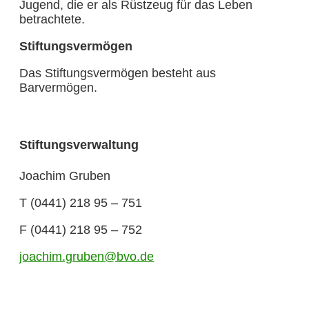
Jugend, die er als Rüstzeug für das Leben
betrachtete.
Stiftungsvermögen
Das Stiftungsvermögen besteht aus
Barvermögen.
Stiftungsverwaltung
Joachim Gruben
T (0441) 218 95 – 751
F (0441) 218 95 – 752
joachim.gruben@bvo.de