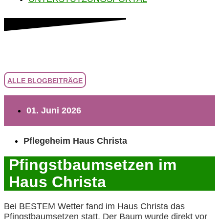
ALLE BLOGBEITRÄGE
01. Juni 2026
Pflegeheim Haus Christa
Pfingstbaumsetzen im
Haus Christa
Bei BESTEM Wetter fand im Haus Christa das
Pfingstbaumsetzen statt. Der Baum wurde direkt vor