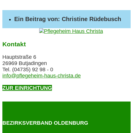
Ein Beitrag von: Christine Rüdebusch
Kontakt
Hauptstraße 6
26969 Butjadingen
Tel. (04735) 92 98 - 0
info@pflegeheim-haus-christa.de
ZUR EINRICHTUNG
BEZIRKSVERBAND OLDENBURG