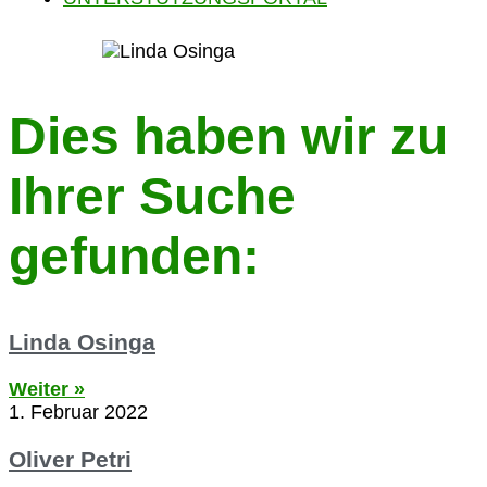
Dies haben wir zu
Ihrer Suche
gefunden:
Linda Osinga
Weiter »
1. Februar 2022
Oliver Petri