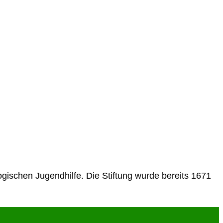
ogischen Jugendhilfe. Die Stiftung wurde bereits 1671