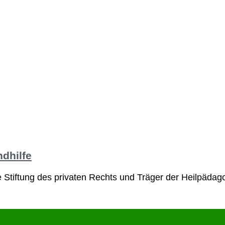
ndhilfe
e Stiftung des privaten Rechts und Träger der Heilpädag