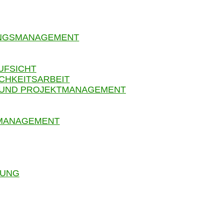
UNGSMANAGEMENT
UFSICHT
CHKEITSARBEIT
 UND PROJEKTMANAGEMENT
SMANAGEMENT
RUNG