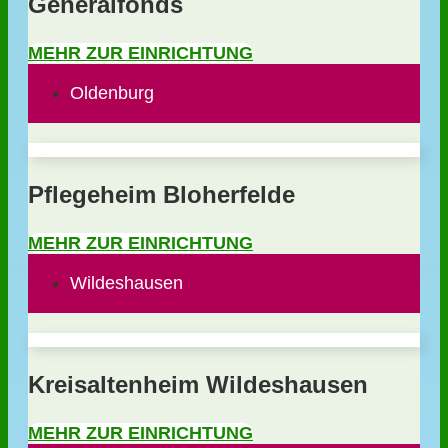
Generalfonds
MEHR ZUR EINRICHTUNG
Oldenburg
Pflegeheim Bloherfelde
MEHR ZUR EINRICHTUNG
Wildeshausen
Kreisaltenheim Wildeshausen
MEHR ZUR EINRICHTUNG