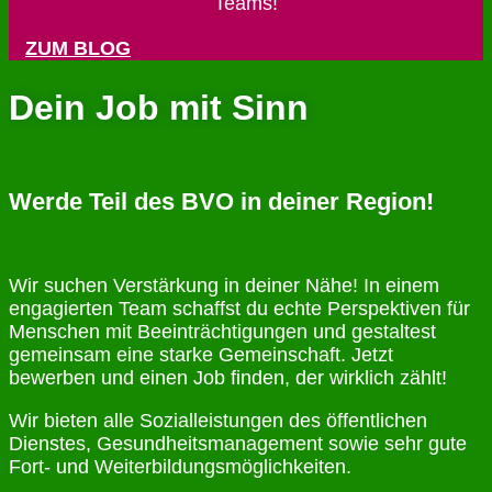
Teams!
ZUM BLOG
Dein Job mit Sinn
Werde Teil des BVO in deiner Region!
Wir suchen Verstärkung in deiner Nähe! In einem
engagierten Team schaffst du echte Perspektiven für
Menschen mit Beeinträchtigungen und gestaltest
gemeinsam eine starke Gemeinschaft. Jetzt
bewerben und einen Job finden, der wirklich zählt!
Wir bieten alle Sozialleistungen des öffentlichen
Dienstes, Gesundheitsmanagement sowie sehr gute
Fort- und Weiterbildungsmöglichkeiten.