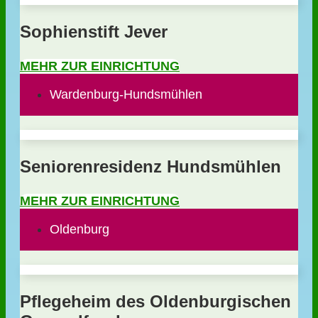
Sophienstift Jever
MEHR ZUR EINRICHTUNG
Wardenburg-Hundsmühlen
Seniorenresidenz Hundsmühlen
MEHR ZUR EINRICHTUNG
Oldenburg
Pflegeheim des Oldenburgischen