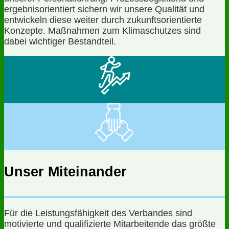
ergebnisorientiert sichern wir unsere Qualität und
entwickeln diese weiter durch zukunftsorientierte
Konzepte. Maßnahmen zum Klimaschutzes sind
dabei wichtiger Bestandteil.
Unser Miteinander
Für die Leistungsfähigkeit des Verbandes sind
motivierte und qualifizierte Mitarbeitende das größte