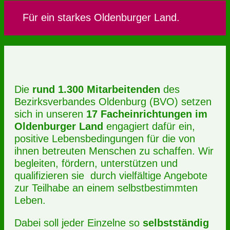
Für ein starkes Oldenburger Land.
Die
rund 1.300 Mitarbeitenden
des
Bezirksverbandes Oldenburg (BVO) setzen
sich in unseren
17 Facheinrichtungen im
Oldenburger Land
engagiert dafür ein,
positive Lebensbedingungen für die von
ihnen betreuten Menschen zu schaffen. Wir
begleiten, fördern, unterstützen und
qualifizieren sie durch vielfältige Angebote
zur Teilhabe an einem selbstbestimmten
Leben.
Dabei soll jeder Einzelne so
selbstständig