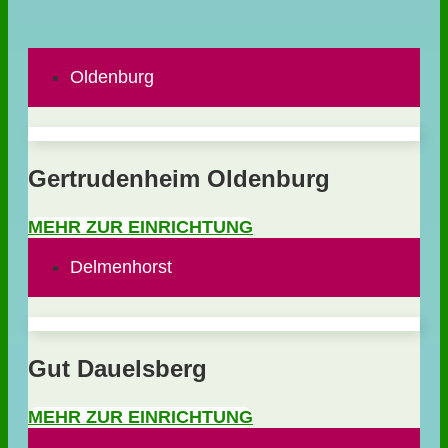
Oldenburg
Gertrudenheim Oldenburg
MEHR ZUR EINRICHTUNG
Delmenhorst
Gut Dauelsberg
MEHR ZUR EINRICHTUNG