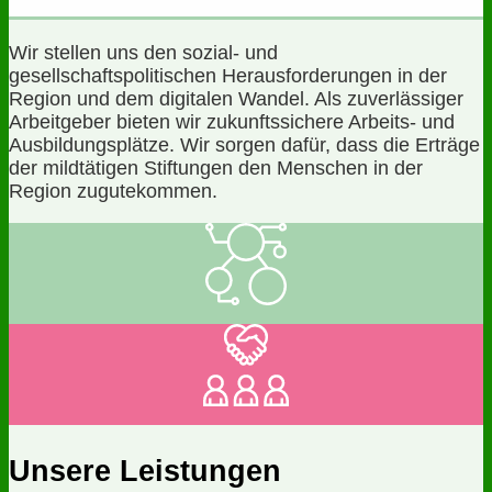
Wir stellen uns den sozial- und
gesellschaftspolitischen Herausforderungen in der
Region und dem digitalen Wandel. Als zuverlässiger
Arbeitgeber bieten wir zukunftssichere Arbeits- und
Ausbildungsplätze. Wir sorgen dafür, dass die Erträge
der mildtätigen Stiftungen den Menschen in der
Region zugutekommen.
Unsere Leistungen