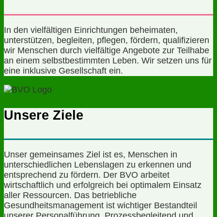
In den vielfältigen Einrichtungen beheimaten,
unterstützen, begleiten, pflegen, fördern, qualifizieren
wir Menschen durch vielfältige Angebote zur Teilhabe
an einem selbstbestimmten Leben. Wir setzen uns für
eine inklusive Gesellschaft ein.
Unsere Ziele
Unser gemeinsames Ziel ist es, Menschen in
unterschiedlichen Lebenslagen zu erkennen und
entsprechend zu fördern. Der BVO arbeitet
wirtschaftlich und erfolgreich bei optimalem Einsatz
aller Ressourcen. Das betriebliche
Gesundheitsmanagement ist wichtiger Bestandteil
unserer Personalführung. Prozessbegleitend und