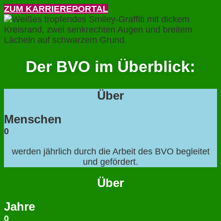
ZUM KARRIEREPORTAL
Der BVO im Überblick:
Über
Menschen
0
werden jährlich durch die Arbeit des BVO begleitet
und gefördert.
Über
Jahre
0