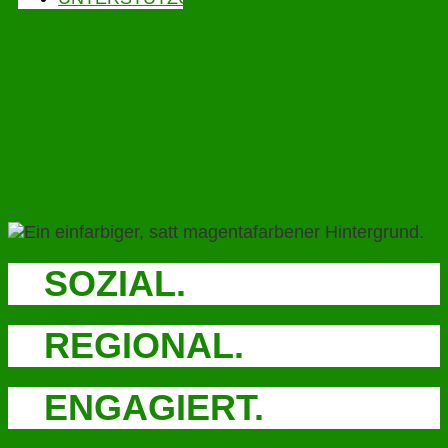
SOZIAL.
REGIONAL.
ENGAGIERT.