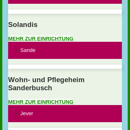
Solandis
MEHR ZUR EINRICHTUNG
Sande
Wohn- und Pflegeheim
Sanderbusch
MEHR ZUR EINRICHTUNG
Jever