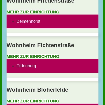
Wohnheim Friedenstraße
MEHR ZUR EINRICHTUNG
Delmenhorst
Wohnheim Fichtenstraße
MEHR ZUR EINRICHTUNG
Oldenburg
Wohnheim Bloherfelde
MEHR ZUR EINRICHTUNG