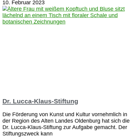
10. Februar 2023
Dr. Lucca-Klaus-Stiftung
Die Förderung von Kunst und Kultur vornehmlich in
der Region des Alten Landes Oldenburg hat sich die
Dr. Lucca-Klaus-Stiftung zur Aufgabe gemacht. Der
Stiftungszweck kann