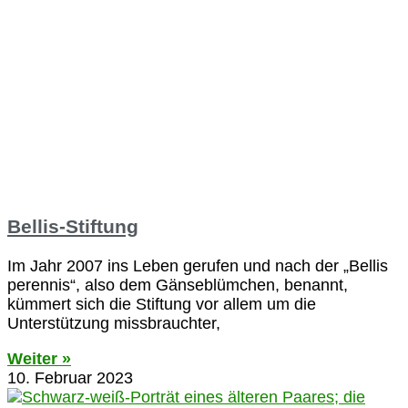
Bellis-Stiftung
Im Jahr 2007 ins Leben gerufen und nach der „Bellis
perennis“, also dem Gänseblümchen, benannt,
kümmert sich die Stiftung vor allem um die
Unterstützung missbrauchter,
Weiter »
10. Februar 2023