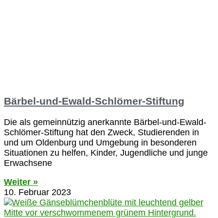
Bärbel-und-Ewald-Schlömer-Stiftung
Die als gemeinnützig anerkannte Bärbel-und-Ewald-
Schlömer-Stiftung hat den Zweck, Studierenden in
und um Oldenburg und Umgebung in besonderen
Situationen zu helfen, Kinder, Jugendliche und junge
Erwachsene
Weiter »
10. Februar 2023