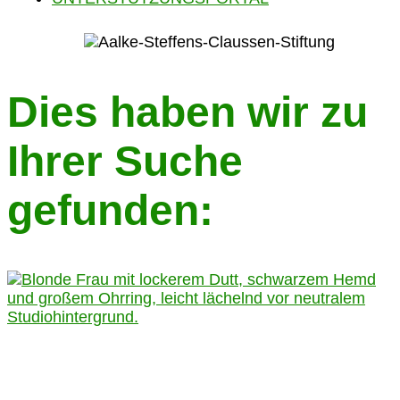
Dies haben wir zu
Ihrer Suche
gefunden: