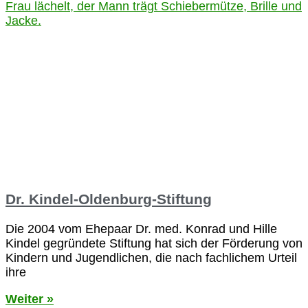
Dr. Kindel-Oldenburg-Stiftung
Die 2004 vom Ehepaar Dr. med. Konrad und Hille
Kindel gegründete Stiftung hat sich der Förderung von
Kindern und Jugendlichen, die nach fachlichem Urteil
ihre
Weiter »