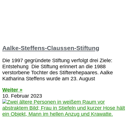
Aalke-Steffens-Claussen-Stiftung
Die 1997 gegründete Stiftung verfolgt drei Ziele:
Entstehung Die Stiftung erinnert an die 1988
verstorbene Tochter des Stifterehepaares. Aalke
Katharina Steffens wurde am 23. August
Weiter »
10. Februar 2023